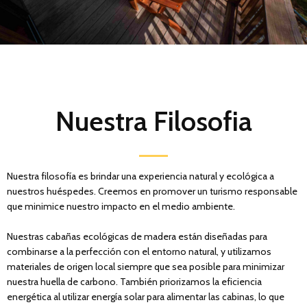
Nuestra Filosofia
Nuestra filosofía es brindar una experiencia natural y ecológica a
nuestros huéspedes. Creemos en promover un turismo responsable
que minimice nuestro impacto en el medio ambiente.
Nuestras cabañas ecológicas de madera están diseñadas para
combinarse a la perfección con el entorno natural, y utilizamos
materiales de origen local siempre que sea posible para minimizar
nuestra huella de carbono. También priorizamos la eficiencia
energética al utilizar energía solar para alimentar las cabinas, lo que