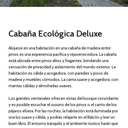
Cabaña Ecológica Deluxe
Alojarse en una habitación en una cabaña de madera entre
pinos es una experiencia pacífica y rejuvenecedora. La cabaña
está ubicada entre pinos altos y fragantes, brindando una
sensación de privacidad y aislamiento del mundo exterior. La
habitación es cálida y acogedora, con paredes y pisos de
madera y muebles cómodos. La cama suave y acogedora, con
mantas cálidas y almohadas suaves.
Los grandes ventanales ofrecen vistas del bosque circundante,
y es posible escuchar el susurro de los pinos o el canto de los
pájaros afuera. Por las noches, la habitación está iluminada por
una luz suave y cálida, y podrás relajarte en el Balcón y leer un
buen libro. El entorno tranquilo y el ambiente rústico harán que