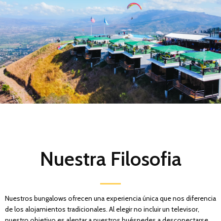
Nuestra Filosofia
Nuestros bungalows ofrecen una experiencia única que nos diferencia
de los alojamientos tradicionales. Al elegir no incluir un televisor,
nuestro objetivo es alentar a nuestros huéspedes a desconectarse