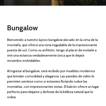
Bungalow
Bienvenido a nuestro lujoso bungalow ubicado en la cima de la
montaña, que ofrece una vista inigualable de la impresionante
puesta de sol. Como su anfitrión, tengo el placer de invitarle a
vivir una estancia verdaderamente única que le dejará
recuerdos inolvidables.
Al ingresar al bungalow, será recibido por muebles modernos
que brindan comodidad y elegancia. Las paredes de vidrio le
permiten sentirse como si estuviera flotando sobre las
montañas, con impresionantes vistas. El balcón ofrece un lugar
perfecto para relajarse y disfrutar de la belleza natural que lo
rodea.